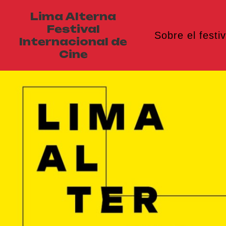
Lima Alterna
Festival
Sobre el festiv
Internacional de
Cine