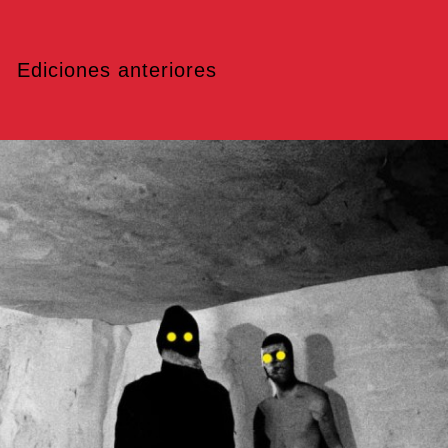
Ediciones anteriores