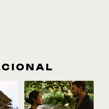
ACIONAL