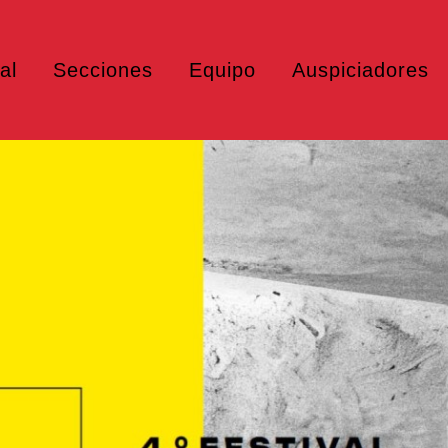
al
Secciones
Equipo
Auspiciadores