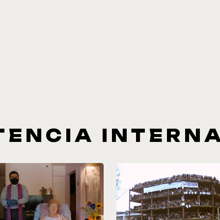
ENCIA INTERN